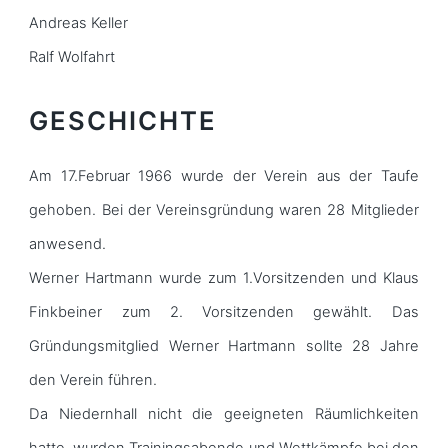
Andreas Keller
Ralf Wolfahrt
GESCHICHTE
Am 17.Februar 1966 wurde der Verein aus der Taufe
gehoben. Bei der Vereinsgründung waren 28 Mitglieder
anwesend.
Werner Hartmann wurde zum 1.Vorsitzenden und Klaus
Finkbeiner zum 2. Vorsitzenden gewählt. Das
Gründungsmitglied Werner Hartmann sollte 28 Jahre
den Verein führen.
Da Niedernhall nicht die geeigneten Räumlichkeiten
hatte, wurden Trainingsabende und Wettkämpfe bei den