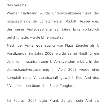
des Vereins.
Werner Hartmann wurde Ehrenvorsitzender und der
mitausscheidende Schatzmeister Rudolf Hessenauer,
der seine Amtsgeschäfte 22 Jahre lang vorbildlich
geführt hatte, wurde Ehrenmitglied.
Nach der Amtsniederlegung von Klaus Zengler als 1.
Vorsitzender im Jahre 2002, wurde Bernd Haidt für ein
Jahr kommissarisch zum 1. Vorsitzenden erklärt. In der
Jahreshauptversammlung im April 2003 wurde eine
komplett neue Vorstandschaft gewählt. Das Amt des
1.Vorsitzenden übernahm Frank Zengler .
Im Februar 2007 legte Frank Zengler sein Amt als