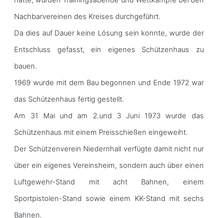
Nachbarvereinen des Kreises durchgeführt.
Da dies auf Dauer keine Lösung sein konnte, wurde der
Entschluss gefasst, ein eigenes Schützenhaus zu
bauen.
1969 wurde mit dem Bau begonnen und Ende 1972 war
das Schützenhaus fertig gestellt.
Am 31 Mai und am 2.und 3 Juni 1973 wurde das
Schützenhaus mit einem Preisschießen eingeweiht.
Der Schützenverein Niedernhall verfügte damit nicht nur
über ein eigenes Vereinsheim, sondern auch über einen
Luftgewehr-Stand mit acht Bahnen, einem
Sportpistolen-Stand sowie einem KK-Stand mit sechs
Bahnen.