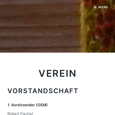
MENU
VEREIN
VORSTANDSCHAFT
1. Vorsitzender (OSM)
Robert Fischer