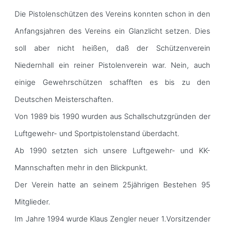
Die Pistolenschützen des Vereins konnten schon in den
Anfangsjahren des Vereins ein Glanzlicht setzen. Dies
soll aber nicht heißen, daß der Schützenverein
Niedernhall ein reiner Pistolenverein war. Nein, auch
einige Gewehrschützen schafften es bis zu den
Deutschen Meisterschaften.
Von 1989 bis 1990 wurden aus Schallschutzgründen der
Luftgewehr- und Sportpistolenstand überdacht.
Ab 1990 setzten sich unsere Luftgewehr- und KK-
Mannschaften mehr in den Blickpunkt.
Der Verein hatte an seinem 25jährigen Bestehen 95
Mitglieder.
Im Jahre 1994 wurde Klaus Zengler neuer 1.Vorsitzender