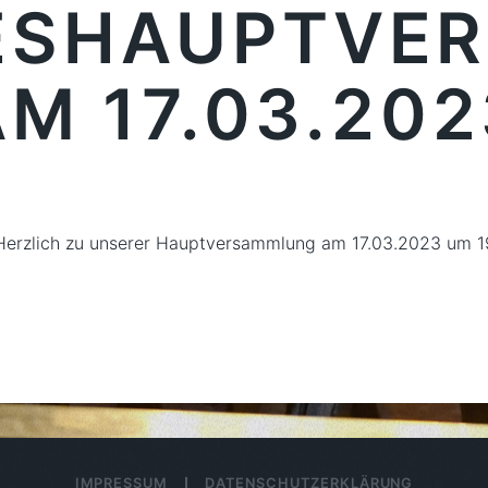
ESHAUPTVE
AM 17.03.202
d Herzlich zu unserer Hauptversammlung am 17.03.2023 um 1
IMPRESSUM
DATENSCHUTZERKLÄRUNG