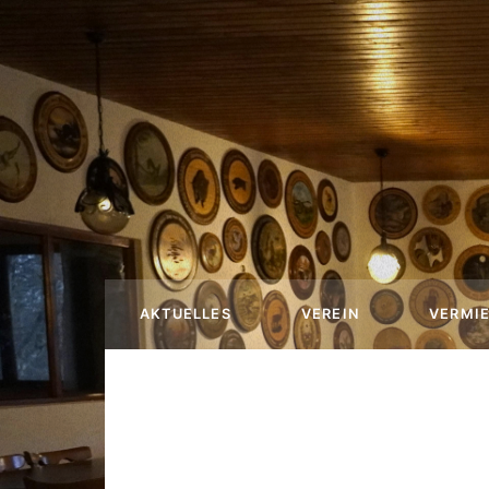
AKTUELLES
VEREIN
VERMI